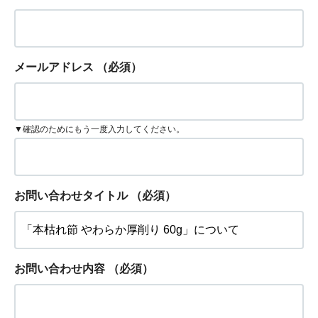
メールアドレス
（必須）
▼確認のためにもう一度入力してください。
お問い合わせタイトル
（必須）
お問い合わせ内容
（必須）