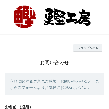
ショップへ戻る
お問い合わせ
商品に関するご意見ご感想、お問い合わせなど、こ
ちらのフォームよりお気軽にお尋ねください。
お名前
（必須）