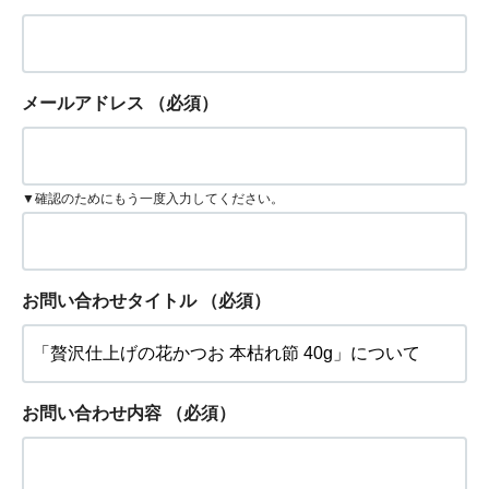
メールアドレス
（必須）
▼確認のためにもう一度入力してください。
お問い合わせタイトル
（必須）
お問い合わせ内容
（必須）