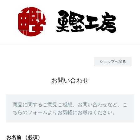
ショップへ戻る
お問い合わせ
商品に関するご意見ご感想、お問い合わせなど、こ
ちらのフォームよりお気軽にお尋ねください。
お名前
（必須）