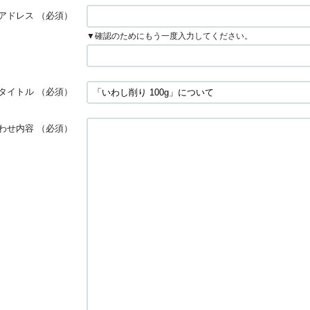
アドレス
（必須）
▼確認のためにもう一度入力してください。
タイトル
（必須）
わせ内容
（必須）