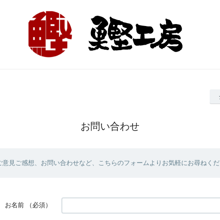
お問い合わせ
ご意見ご感想、お問い合わせなど、こちらのフォームよりお気軽にお尋ねくだ
お名前
（必須）