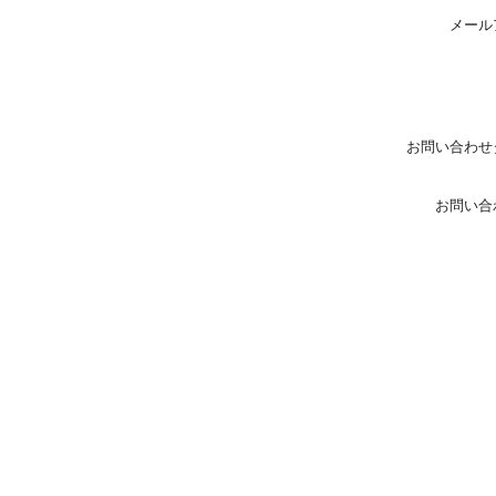
メール
お問い合わせ
お問い合